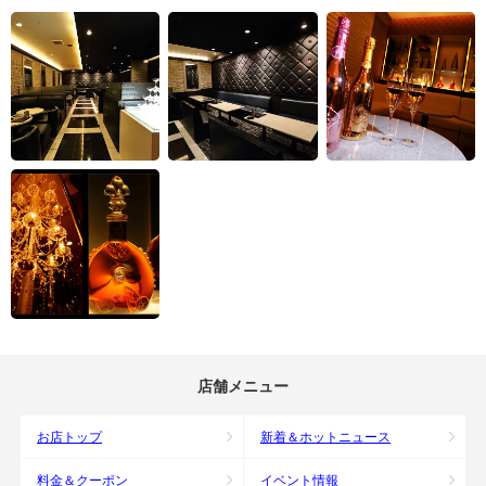
店舗メニュー
お店トップ
新着＆ホットニュース
料金＆クーポン
イベント情報