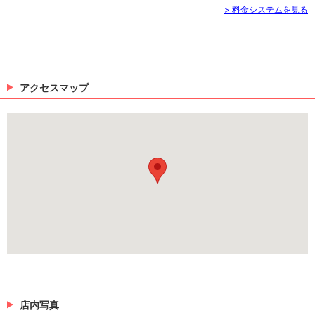
> 料金システムを見る
アクセスマップ
店内写真