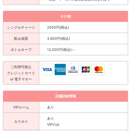
その他
シングルチャージ
2400円(税込)
飲み放題
3,600円(税込)
ボトルキープ
12,000円(税込)～
ご利用可能な
クレジットカード
or 電子マネー
店舗詳細情報
VIPルーム
あり
あり
カラオケ
VIPのみ