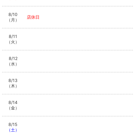
8/10
店休日
（月）
8/11
（火）
8/12
（水）
8/13
（木）
8/14
（金）
8/15
（土）