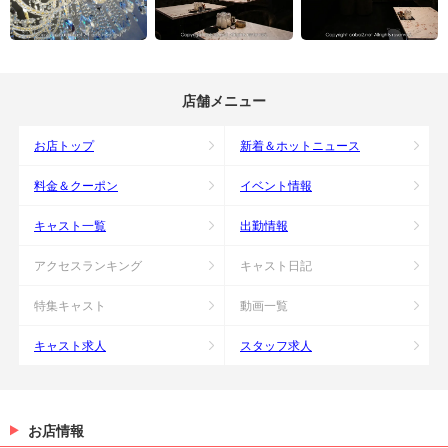
店舗メニュー
お店トップ
新着＆ホットニュース
料金＆クーポン
イベント情報
キャスト一覧
出勤情報
アクセスランキング
キャスト日記
特集キャスト
動画一覧
キャスト求人
スタッフ求人
お店情報