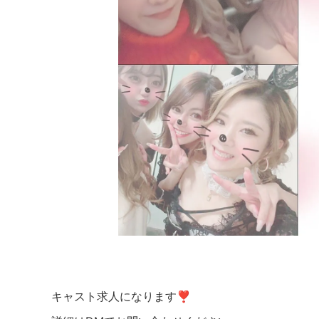
キャスト求人になります❣️