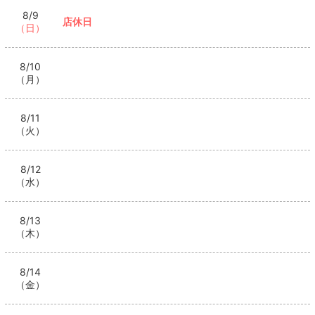
8/9
店休日
（日）
8/10
（月）
8/11
（火）
8/12
（水）
8/13
（木）
8/14
（金）