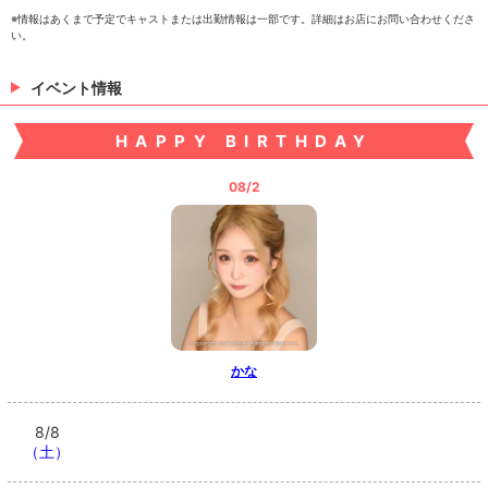
※情報はあくまで予定でキャストまたは出勤情報は一部です。詳細はお店にお問い合わせくださ
い。
イベント情報
HAPPY BIRTHDAY
08/2
かな
8/8
（土）