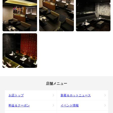
店舗メニュー
お店トップ
新着＆ホットニュース
料金＆クーポン
イベント情報