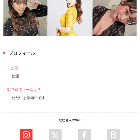
プロフィール
Q. お酒
普通
Q. プロフィールは？
ただいま準備中です。
なな さんのSNS