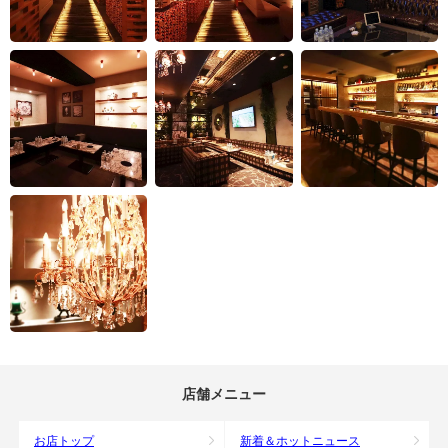
店舗メニュー
お店トップ
新着＆ホットニュース