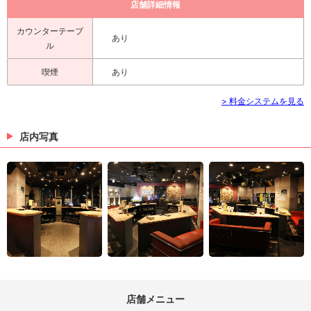
店舗詳細情報
カウンターテーブ
あり
ル
喫煙
あり
> 料金システムを見る
店内写真
店舗メニュー