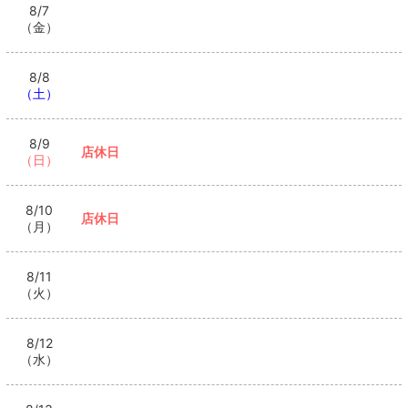
8/7
（金）
8/8
（土）
8/9
店休日
（日）
8/10
店休日
（月）
8/11
（火）
8/12
（水）