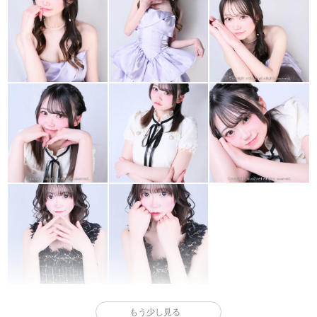
もう少し見る