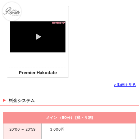
Premier Hakodate
> 動画を見る
料金システム
メイン （60分） [税・サ別]
20:00 ～ 20:59
3,000円