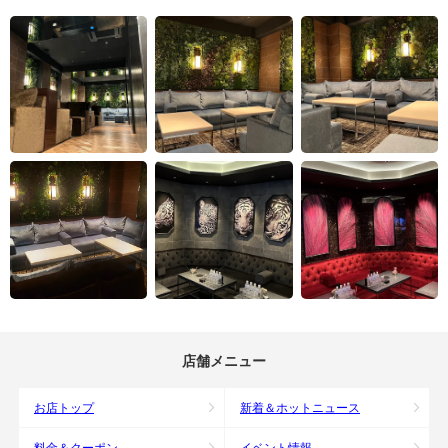
店舗メニュー
お店トップ
新着＆ホットニュース
料金＆クーポン
イベント情報