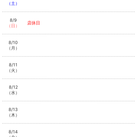
（土）
8/9
店休日
（日）
8/10
（月）
8/11
（火）
8/12
（水）
8/13
（木）
8/14