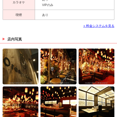
カラオケ
VIPのみ
喫煙
あり
> 料金システムを見る
店内写真