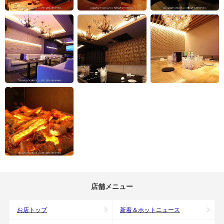
店舗メニュー
お店トップ
新着＆ホットニュース