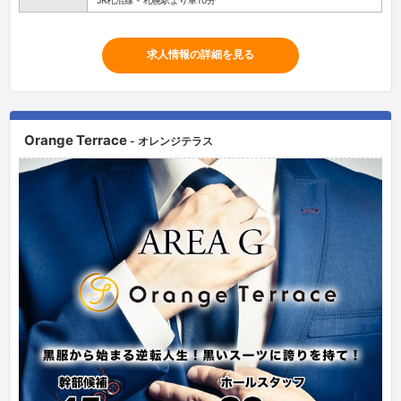
求人情報の詳細を見る
Orange Terrace
- オレンジテラス