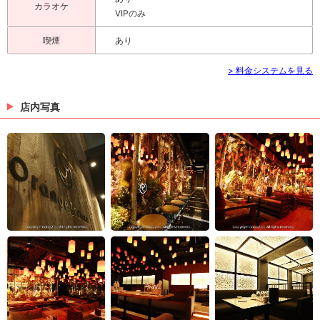
カラオケ
VIPのみ
喫煙
あり
> 料金システムを見る
店内写真