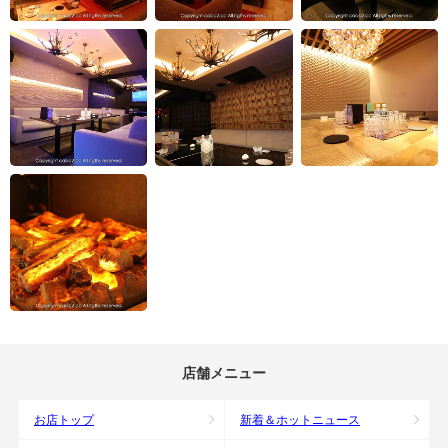
店舗メニュー
お店トップ
新着＆ホットニュース