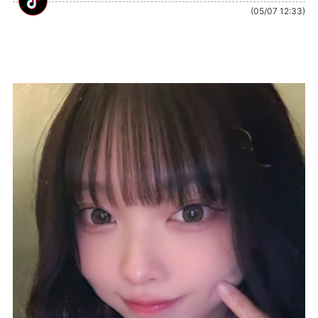
(05/07 12:33)