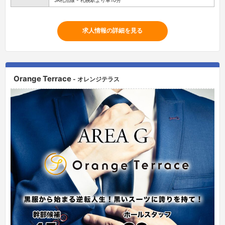
求人情報の詳細を見る
Orange Terrace
- オレンジテラス