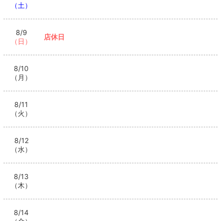
（土）
8/9
店休日
（日）
8/10
（月）
8/11
（火）
8/12
（水）
8/13
（木）
8/14