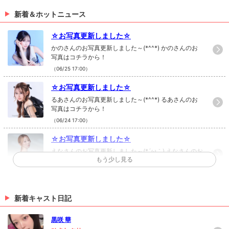
新着＆ホットニュース
☆お写真更新しました☆
かのさんのお写真更新しました～(*^^*) かのさんのお
写真はコチラから！
（06/25 17:00）
☆お写真更新しました☆
るあさんのお写真更新しました～(*^^*) るあさんのお
写真はコチラから！
（06/24 17:00）
☆お写真更新しました☆
えなさんのお写真更新しました～(*´ω｀) えなさんのお
もう少し見る
写真はコチラから！
（06/19 17:00）
☆お写真更新しました☆
新着キャスト日記
まひろさんのお写真更新しました(*´ω｀) まひろさんの
お写真はコチラから！
黒咲 華
（06/10 17:00）