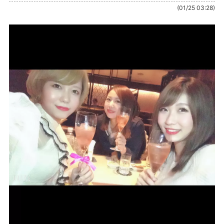
(01/25 03:28)