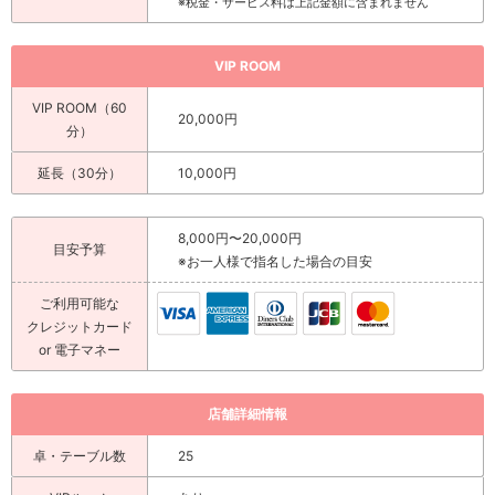
※税金・サービス料は上記金額に含まれません
VIP ROOM
VIP ROOM（60
20,000円
分）
延長（30分）
10,000円
8,000円〜20,000円
目安予算
※お一人様で指名した場合の目安
ご利用可能な
クレジットカード
or 電子マネー
店舗詳細情報
卓・テーブル数
25