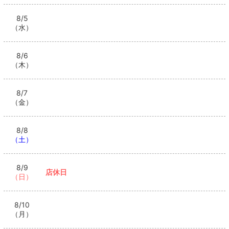
8/5
（水）
8/6
（木）
8/7
（金）
8/8
（土）
8/9
店休日
（日）
8/10
（月）