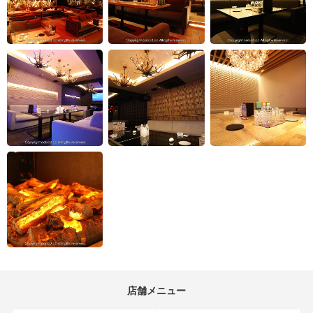
店舗メニュー