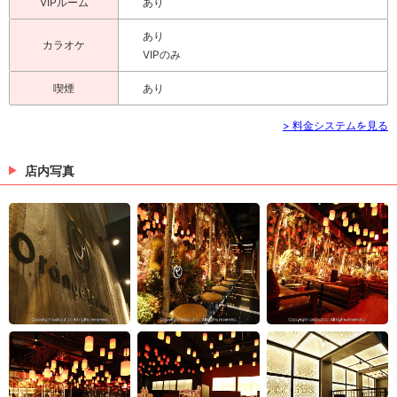
VIPルーム
あり
あり
カラオケ
VIPのみ
喫煙
あり
> 料金システムを見る
店内写真