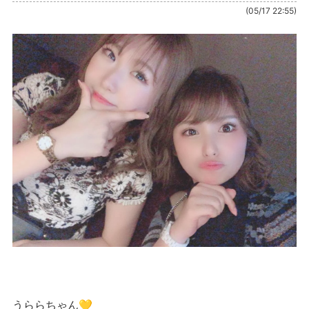
(05/17 22:55)
うららちゃん💛