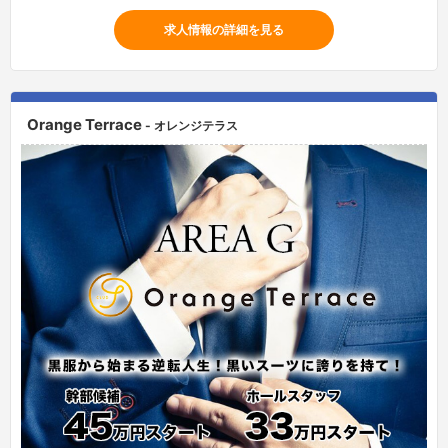
求人情報の詳細を見る
Orange Terrace
- オレンジテラス