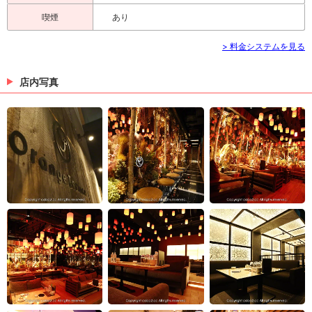
喫煙
あり
> 料金システムを見る
店内写真