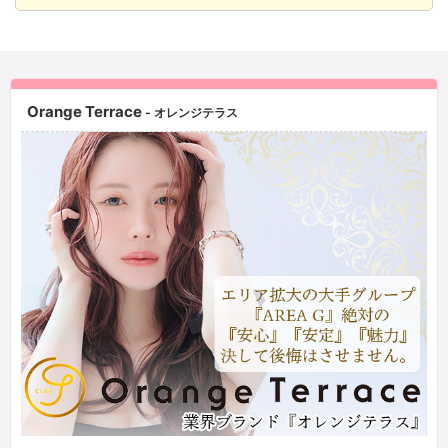
Orange Terrace
- オレンジテラス