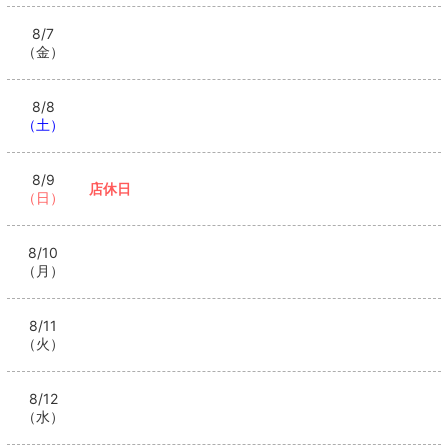
8/7
（金）
8/8
（土）
8/9
店休日
（日）
8/10
（月）
8/11
（火）
8/12
（水）