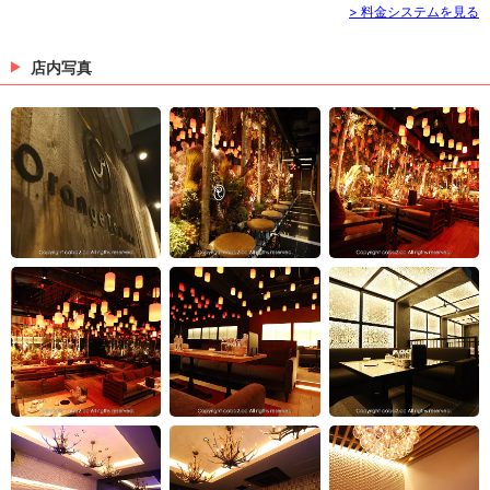
> 料金システムを見る
店内写真