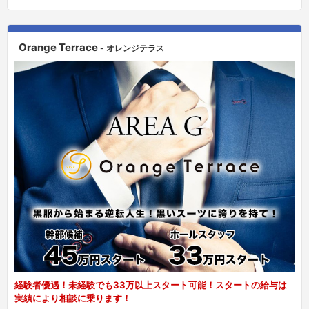
Orange Terrace
- オレンジテラス
経験者優遇！未経験でも33万以上スタート可能！スタートの給与は
実績により相談に乗ります！