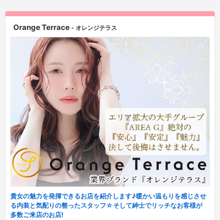
Orange Terrace
- オレンジテラス
貴女の魅力を発揮できるお店を紹介します♪暖かい温もりを感じさせ
る内装と気配りの整ったスタッフ☆そして紳士でリッチなお客様が
多数ご来店のお店!