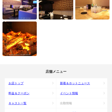
店舗メニュー
お店トップ
新着＆ホットニュース
料金＆クーポン
イベント情報
キャスト一覧
出勤情報