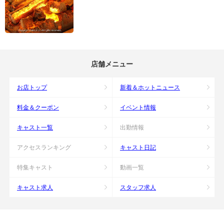
店舗メニュー
お店トップ
新着＆ホットニュース
料金＆クーポン
イベント情報
キャスト一覧
出勤情報
アクセスランキング
キャスト日記
特集キャスト
動画一覧
キャスト求人
スタッフ求人