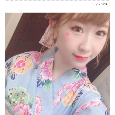
(06/17 12:48)