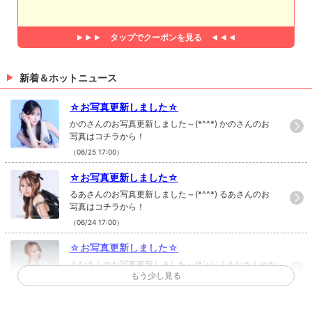
タップで
クーポンを見る
新着＆ホットニュース
☆お写真更新しました☆
かのさんのお写真更新しました～(*^^*) かのさんのお
写真はコチラから！
（06/25 17:00）
☆お写真更新しました☆
るあさんのお写真更新しました～(*^^*) るあさんのお
写真はコチラから！
（06/24 17:00）
☆お写真更新しました☆
えなさんのお写真更新しました～(*´ω｀) えなさんのお
もう少し見る
写真はコチラから！
（06/19 17:00）