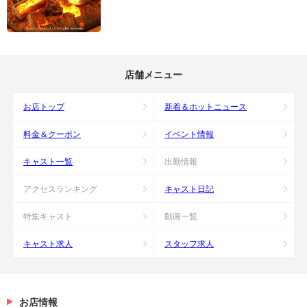
店舗メニュー
お店トップ
新着＆ホットニュース
料金＆クーポン
イベント情報
キャスト一覧
出勤情報
アクセスランキング
キャスト日記
特集キャスト
動画一覧
キャスト求人
スタッフ求人
お店情報