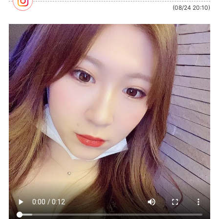
(08/24 20:10)