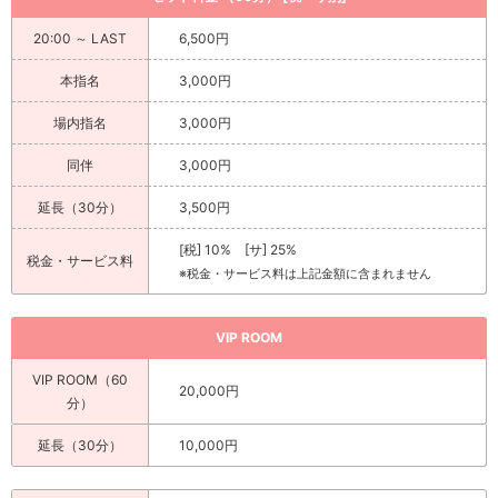
20:00 ～ LAST
6,500円
本指名
3,000円
場内指名
3,000円
同伴
3,000円
延長（30分）
3,500円
[税] 10% [サ] 25%
税金・サービス料
※税金・サービス料は上記金額に含まれません
VIP ROOM
VIP ROOM（60
20,000円
分）
延長（30分）
10,000円