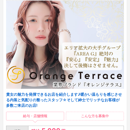
貴女の魅力を発揮できるお店を紹介します♪暖かい温もりを感じさせ
る内装と気配りの整ったスタッフ☆そして紳士でリッチなお客様が
多数ご来店のお店!
給与・店舗情報
こんな方を募集中