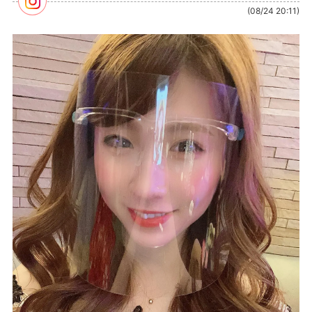
(08/24 20:11)