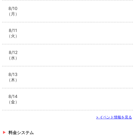
8/10
（月）
8/11
（火）
8/12
（水）
8/13
（木）
8/14
（金）
> イベント情報を見る
料金システム