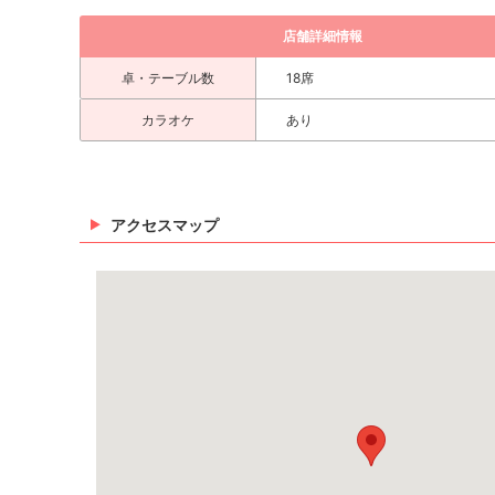
店舗詳細情報
卓・テーブル数
18席
カラオケ
あり
アクセスマップ