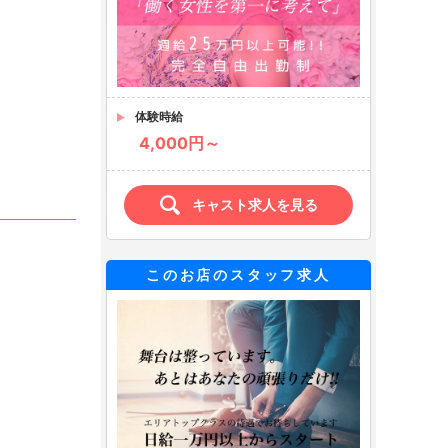
体験時給
4,000円～
キャスト求人を見る
このお店のスタッフ求人