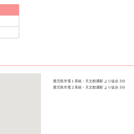
鹿児島市電１系統 - 天文館通駅 より徒歩 3分
鹿児島市電２系統 - 天文館通駅 より徒歩 3分