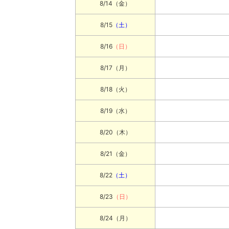
8/14
（金）
8/15
（土）
8/16
（日）
8/17
（月）
8/18
（火）
8/19
（水）
8/20
（木）
8/21
（金）
8/22
（土）
8/23
（日）
8/24
（月）