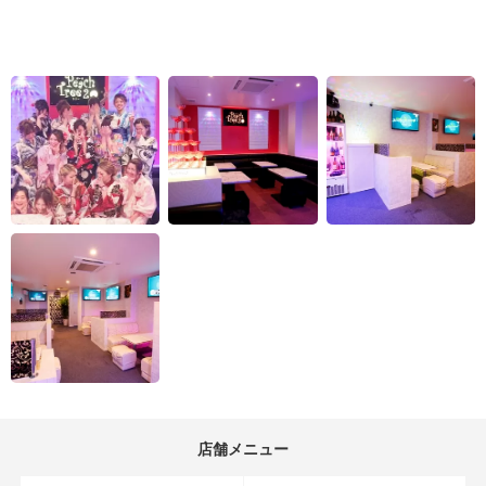
店舗メニュー