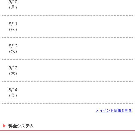
8/10
（月）
8/11
（火）
8/12
（水）
8/13
（木）
8/14
（金）
> イベント情報を見る
料金システム