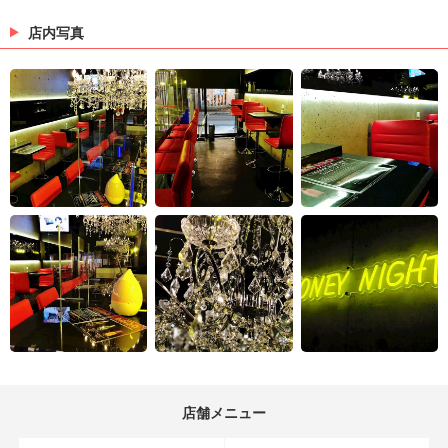
店内写真
店舗メニュー