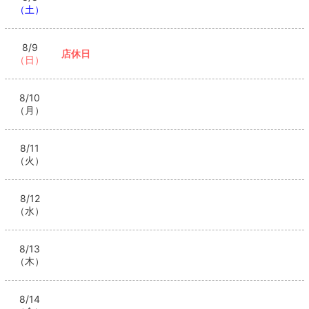
（土）
8/9
店休日
（日）
8/10
（月）
8/11
（火）
8/12
（水）
8/13
（木）
8/14