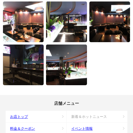
店舗メニュー
お店トップ
新着＆ホットニュース
料金＆クーポン
イベント情報