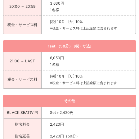
3,630円
20:00 ～ 20:59
1名様
[税] 10% [サ] 10%
税金・サービス料
※税金・サービス料は上記金額に含まれます
1set （50分） [税・サ込]
6,050円
21:00 ～ LAST
1名様
[税] 10% [サ] 10%
税金・サービス料
※税金・サービス料は上記金額に含まれます
その他
BLACK SEAT(VIP)
Set＋2,420円
指名料金
2,420円
指名延長
2,420円（50分）