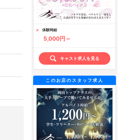
体験時給
5,000円～
キャスト求人を見る
このお店のスタッフ求人