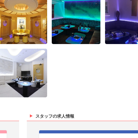
スタッフの求人情報