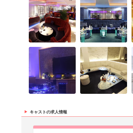
キャストの求人情報