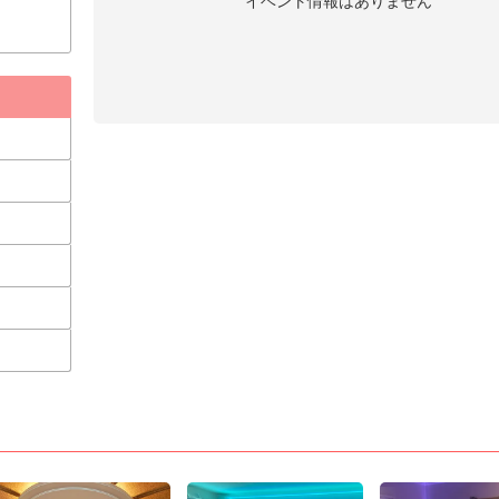
イベント情報はありません