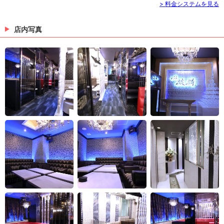
> 料金システムを見る
店内写真