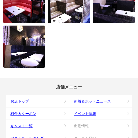
店舗メニュー
お店トップ
新着＆ホットニュース
料金＆クーポン
イベント情報
キャスト一覧
出勤情報