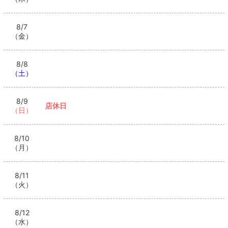
8/7
（金）
8/8
（土）
8/9
店休日
（日）
8/10
（月）
8/11
（火）
8/12
（水）