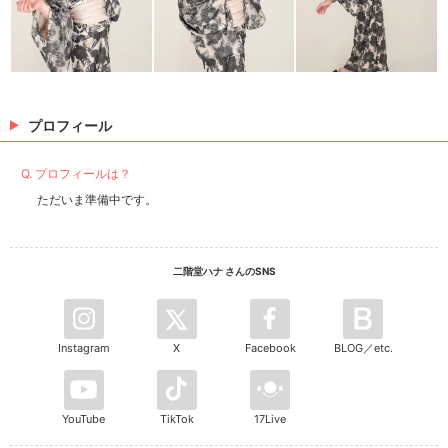
プロフィール
Q. プロフィールは？
ただいま準備中です。
二階堂ハナ さんのSNS
Instagram
X
Facebook
BLOG／etc.
YouTube
TikTok
17Live