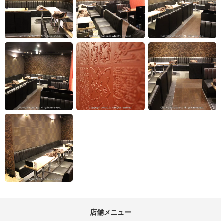
店舗メニュー