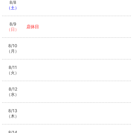
8/8
（土）
8/9
店休日
（日）
8/10
（月）
8/11
（火）
8/12
（水）
8/13
（木）
8/14