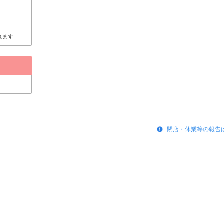
れます
閉店・休業等の報告