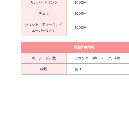
カンパイドリンク
1000円
チェキ
1000円
ショット（テキーラ、イ
1000円
エーガーなど）
店舗詳細情報
卓・テーブル数
カウンター9席、テーブル4席
喫煙
あり