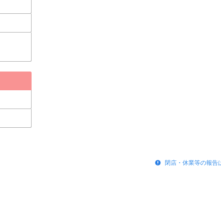
閉店・休業等の報告