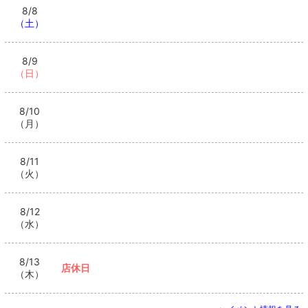
8/8
（土）
8/9
（日）
8/10
（月）
8/11
（火）
8/12
（水）
8/13
店休日
（木）