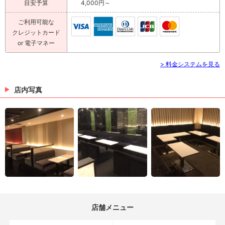
目安予算
4,000円～
ご利用可能な
クレジットカード
or 電子マネー
> 料金システムを見る
店内写真
店舗メニュー