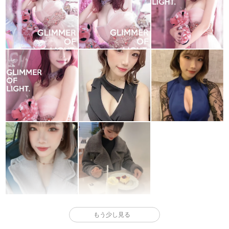
もう少し見る