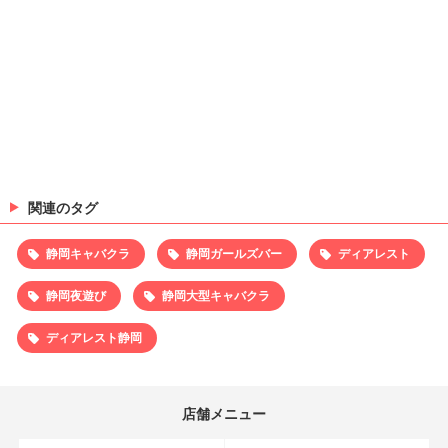
関連のタグ
静岡キャバクラ
静岡ガールズバー
ディアレスト
静岡夜遊び
静岡大型キャバクラ
ディアレスト静岡
店舗メニュー