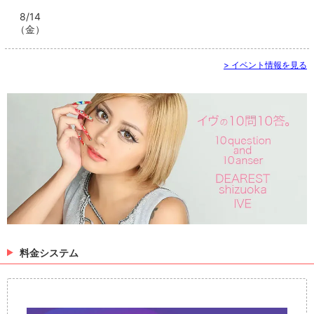
8/14
（金）
> イベント情報を見る
料金システム