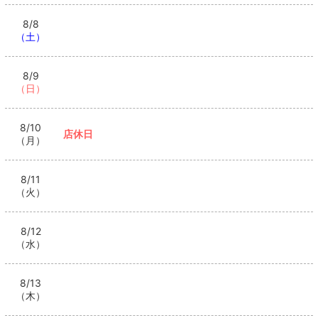
8/8
（土）
8/9
（日）
8/10
店休日
（月）
8/11
（火）
8/12
（水）
8/13
（木）