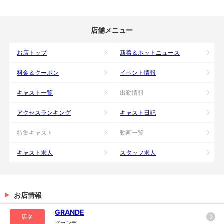
店舗メニュー
お店トップ
新着＆ホットニュース
料金＆クーポン
イベント情報
キャスト一覧
出勤情報
アクセスランキング
キャスト日記
特集キャスト
動画一覧
キャスト求人
スタッフ求人
お店情報
GRANDE
店名
グランデ