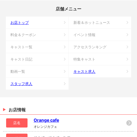
店舗メニュー
お店トップ
新着＆ホットニュース
料金＆クーポン
イベント情報
キャスト一覧
アクセスランキング
キャスト日記
特集キャスト
動画一覧
キャスト求人
スタッフ求人
お店情報
Orange cafe
店名
オレンジカフェ