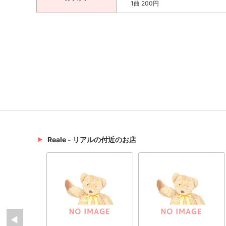
1曲 200円
Reale - リアルの付近のお店