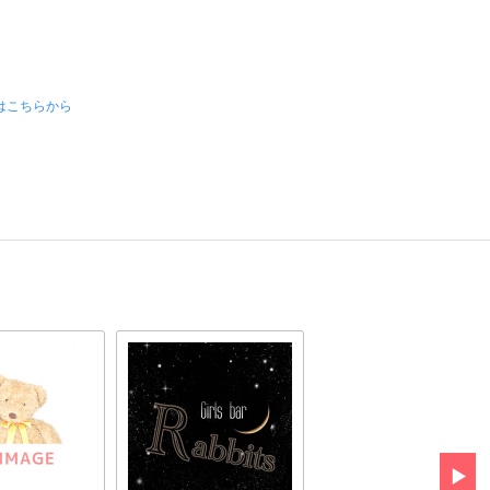
はこちらから