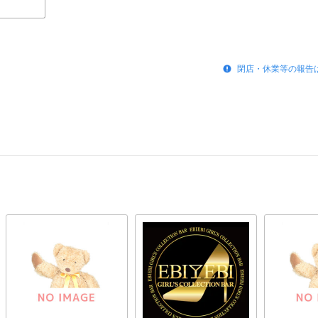
閉店・休業等の報告