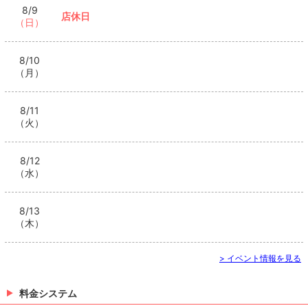
8/9
店休日
（日）
8/10
（月）
8/11
（火）
8/12
（水）
8/13
（木）
> イベント情報を見る
料金システム