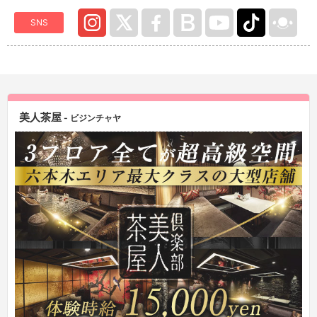
SNS
美人茶屋
- ビジンチャヤ