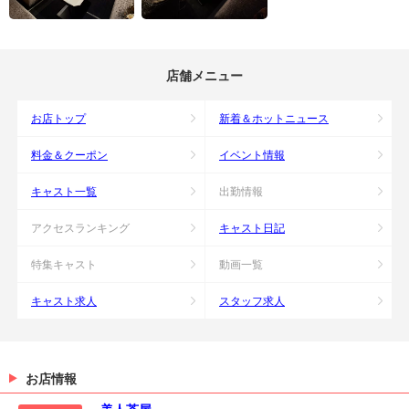
店舗メニュー
お店トップ
新着＆ホットニュース
料金＆クーポン
イベント情報
キャスト一覧
出勤情報
アクセスランキング
キャスト日記
特集キャスト
動画一覧
キャスト求人
スタッフ求人
お店情報