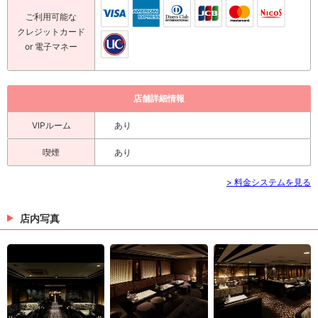
ご利用可能な
クレジットカード
or 電子マネー
店舗詳細情報
VIPルーム
あり
喫煙
あり
> 料金システムを見る
店内写真