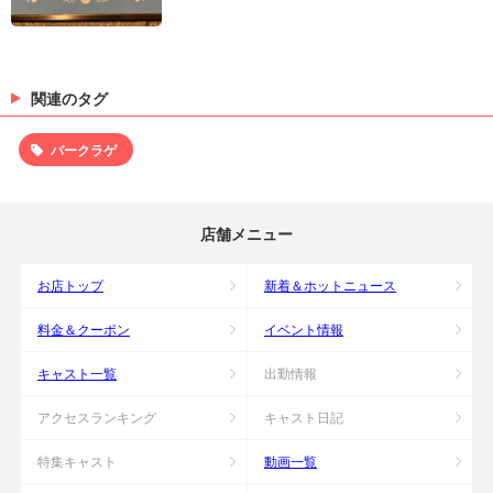
関連のタグ
バークラゲ
店舗メニュー
お店トップ
新着＆ホットニュース
料金＆クーポン
イベント情報
キャスト一覧
出勤情報
アクセスランキング
キャスト日記
特集キャスト
動画一覧