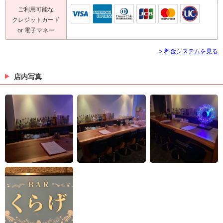
ご利用可能な
クレジットカード
or 電子マネー
> 料金システムを見る
店内写真