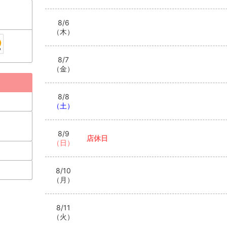
8/6
（木）
8/7
（金）
8/8
（土）
8/9
店休日
（日）
8/10
（月）
8/11
（火）