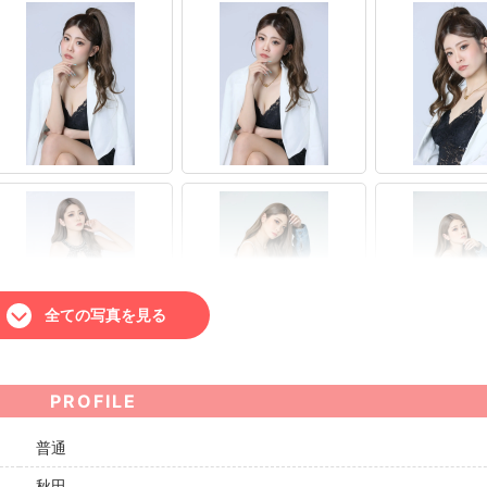
全ての写真を見る
PROFILE
普通
秋田