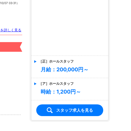
10/07 03:31）
トを詳しく見る
［正］ホールスタッフ
月給：200,000円～
［ア］ホールスタッフ
時給：1,200円～
スタッフ求人を見る