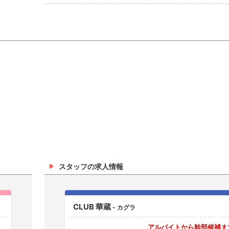
スタッフの求人情報
CLUB 華蔵
- カグラ
アルバイトから幹部候補ま