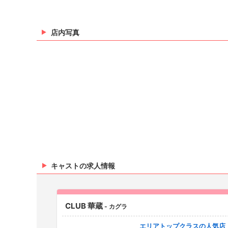
店内写真
キャストの求人情報
CLUB 華蔵
- カグラ
エリアトップクラスの人気店