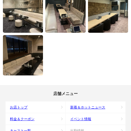
店舗メニュー
お店トップ
新着＆ホットニュース
料金＆クーポン
イベント情報
キャスト一覧
出勤情報