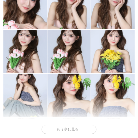
もう少し見る