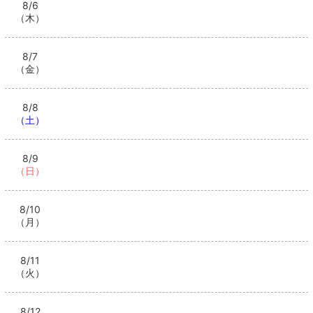
8/6
（木）
8/7
（金）
8/8
（土）
8/9
（日）
8/10
（月）
8/11
（火）
8/12