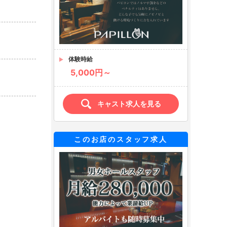
体験時給
5,000円～
キャスト求人を見る
このお店のスタッフ求人