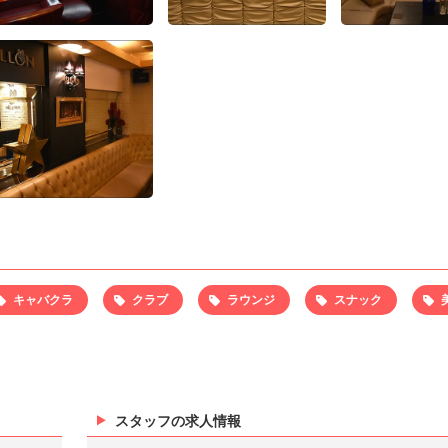
キャバクラ
クラブ
ラウンジ
スナック
スタッフの求人情報