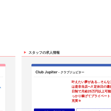
スタッフの求人情報
Club Jupiter
- クラブジュピター
叶えたい夢がある...そんな
入
は是非当店へ!! 定休日の週
日制で月給25万円以上可能!
っかり稼げてプライベート
充実☆