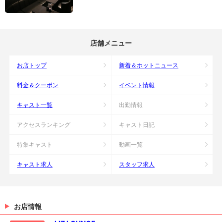
店舗メニュー
お店トップ
新着＆ホットニュース
料金＆クーポン
イベント情報
キャスト一覧
出勤情報
アクセスランキング
キャスト日記
特集キャスト
動画一覧
キャスト求人
スタッフ求人
お店情報