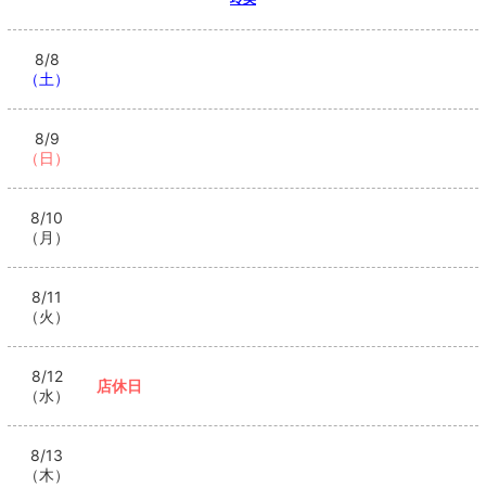
8/8
（土）
8/9
（日）
8/10
（月）
8/11
（火）
8/12
店休日
（水）
8/13
（木）