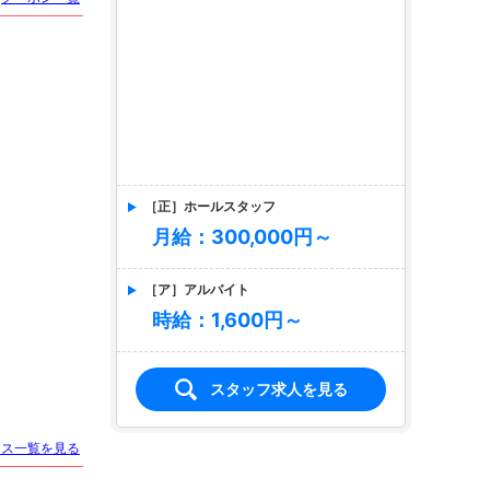
［正］ホールスタッフ
月給：300,000円～
［ア］アルバイト
時給：1,600円～
スタッフ求人を見る
ース一覧を見る