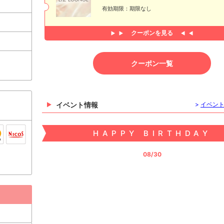
有効期限：期限なし
クーポンを見る
クーポン一覧
イベント情報
>
イベン
HAPPY BIRTHDAY
08/30