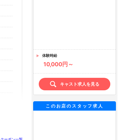
体験時給
10,000円～
キャスト求人を見る
このお店のスタッフ求人
クーポン一覧