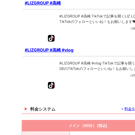
#LIZGROUP #高崎
#LIZGROUP #高崎 TikTokで記事を開くLIZ LOUNGEの
TikTokのフォローといいね！もお願いします
（08
#LIZGROUP #高崎 #vlog
#LIZGROUP #高崎 #vlog TikTokで記事を開くLIZ LOUN
GEのTikTokのフォローといいね！もお願いし
（07
料金システム
>
料金
メイン （60分） [税込]