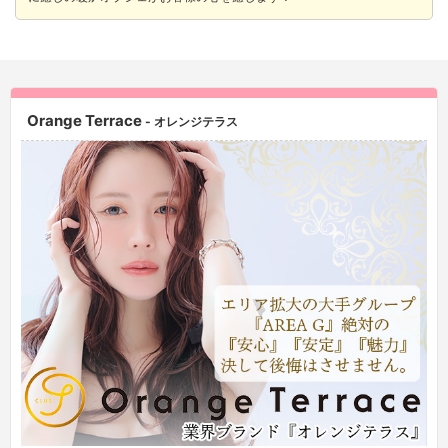
Orange Terrace
- オレンジテラス