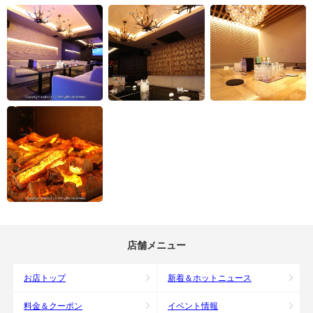
店舗メニュー
お店トップ
新着＆ホットニュース
料金＆クーポン
イベント情報