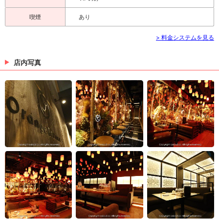
喫煙
あり
> 料金システムを見る
店内写真