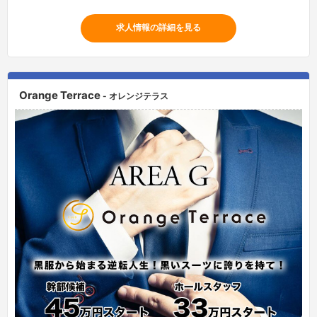
求人情報の詳細を見る
Orange Terrace
- オレンジテラス