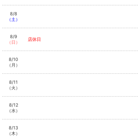
8/8
（土）
8/9
店休日
（日）
8/10
（月）
8/11
（火）
8/12
（水）
8/13
（木）