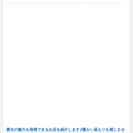
貴女の魅力を発揮できるお店を紹介します♪暖かい温もりを感じさせ