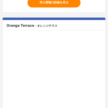
求人情報の詳細を見る
Orange Terrace
- オレンジテラス