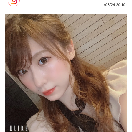
(08/24 20:10)